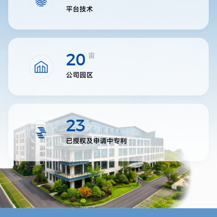
平台技术
亩
20
公司园区
+
23
已授权及申请中专利