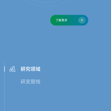
了解更多
研究领域
研发管线