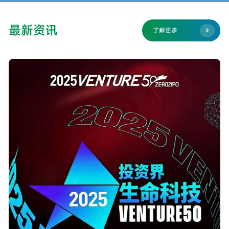
最新资讯
了解更多