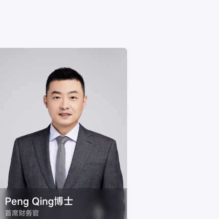
Peng Qing博士
首席财务官