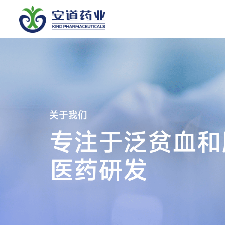
关于我们
专注于泛贫血和
医药研发