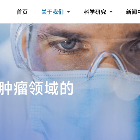
首页
关于我们
科学研究
新闻
肿瘤领域的