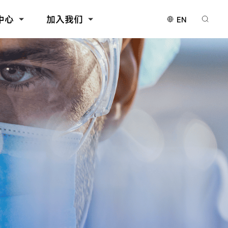
中心
加入我们
EN