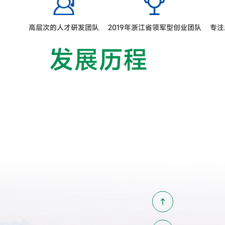
高层次的人才研发团队
2019年浙江省领军型创业团队
专注
发展历程