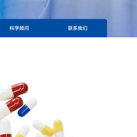
科学顾问
联系我们